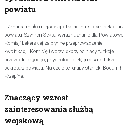
powiatu
17 marca miało miejsce spotkanie, na którym sekretarz
powiatu, Szymon Sekta, wyraził uznanie dla Powiatowej
Komisji Lekarskiej za płynne przeprowadzenie
kwalifikacji. Komisję tworzy lekarz, pełniący funkcję
przewodniczącego, psycholog i pielęgniarka, a także
sekretarz powiatu. Na czele tej grupy stał lek. Bogumił
Krzepina.
Znaczący wzrost
zainteresowania służbą
wojskową