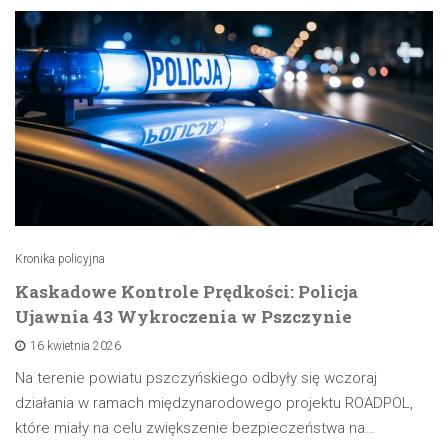
Kronika policyjna
Kaskadowe Kontrole Prędkości: Policja
Ujawnia 43 Wykroczenia w Pszczynie
16 kwietnia 2026
Na terenie powiatu pszczyńskiego odbyły się wczoraj
działania w ramach międzynarodowego projektu ROADPOL,
które miały na celu zwiększenie bezpieczeństwa na…