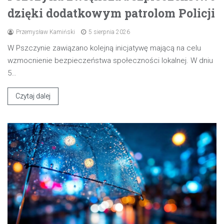
dzięki dodatkowym patrolom Policji
Przemysław Kamiński
5 sierpnia 2026
W Pszczynie zawiązano kolejną inicjatywę mającą na celu
wzmocnienie bezpieczeństwa społeczności lokalnej. W dniu
5…
Czytaj dalej