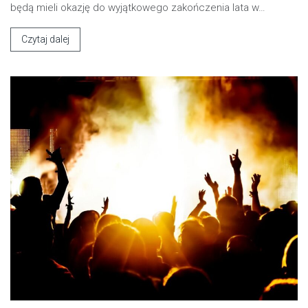
będą mieli okazję do wyjątkowego zakończenia lata w…
Czytaj dalej