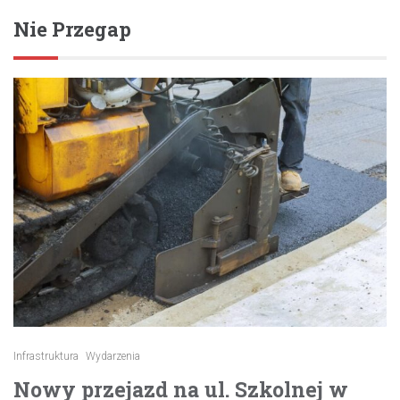
Nie Przegap
Infrastruktura
Wydarzenia
Nowy przejazd na ul. Szkolnej w