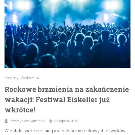
Koncerty
Wydarzenia
Rockowe brzmienia na zakończenie
wakacji: Festiwal Eiskeller już
wkrótce!
Przemysław Kamiński
6 sierpnia 2026
W ostatni weekend sierpnia miłośnicy rockowych dźwięków