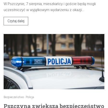
W Pszczynie, 7 sierpnia, mieszkańcy i goście będą mogli
uczestniczyć w wyjątkowym wydarzeniu z okazji…
Czytaj dalej
Bezpieczeństwo
Policja
Pszczyna zwiększa bezpieczeństwo