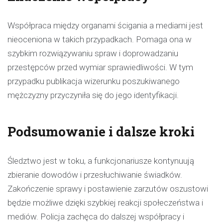
Współpraca między organami ścigania a mediami jest
nieoceniona w takich przypadkach. Pomaga ona w
szybkim rozwiązywaniu spraw i doprowadzaniu
przestępców przed wymiar sprawiedliwości. W tym
przypadku publikacja wizerunku poszukiwanego
mężczyzny przyczyniła się do jego identyfikacji.
Podsumowanie i dalsze kroki
Śledztwo jest w toku, a funkcjonariusze kontynuują
zbieranie dowodów i przesłuchiwanie świadków.
Zakończenie sprawy i postawienie zarzutów oszustowi
będzie możliwe dzięki szybkiej reakcji społeczeństwa i
mediów. Policja zachęca do dalszej współpracy i