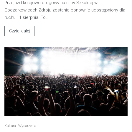
Przejazd kolejowo-drogowy na ulicy Szkolnej w
Goczałkowicach-Zdroju zostanie ponownie udostępniony dla
ruchu 11 sierpnia. To…
Czytaj dalej
Kultura
Wydarzenia