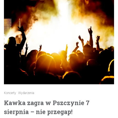
Koncerty
Wydarzenia
Kawka zagra w Pszczynie 7
sierpnia – nie przegap!