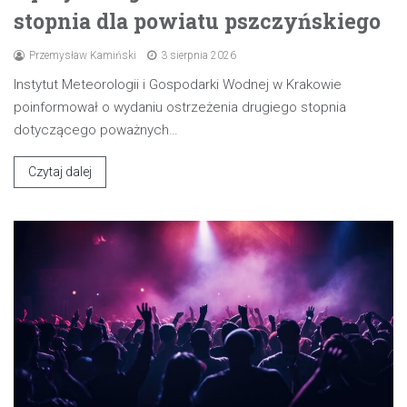
stopnia dla powiatu pszczyńskiego
Przemysław Kamiński
3 sierpnia 2026
Instytut Meteorologii i Gospodarki Wodnej w Krakowie
poinformował o wydaniu ostrzeżenia drugiego stopnia
dotyczącego poważnych…
Czytaj dalej