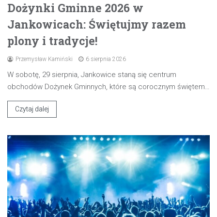
Dożynki Gminne 2026 w
Jankowicach: Świętujmy razem
plony i tradycje!
Przemysław Kamiński
6 sierpnia 2026
W sobotę, 29 sierpnia, Jankowice staną się centrum
obchodów Dożynek Gminnych, które są corocznym świętem…
Czytaj dalej