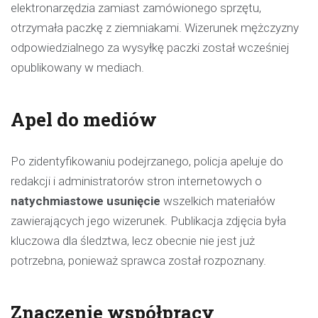
elektronarzędzia zamiast zamówionego sprzętu,
otrzymała paczkę z ziemniakami. Wizerunek mężczyzny
odpowiedzialnego za wysyłkę paczki został wcześniej
opublikowany w mediach.
Apel do mediów
Po zidentyfikowaniu podejrzanego, policja apeluje do
redakcji i administratorów stron internetowych o
natychmiastowe usunięcie
wszelkich materiałów
zawierających jego wizerunek. Publikacja zdjęcia była
kluczowa dla śledztwa, lecz obecnie nie jest już
potrzebna, ponieważ sprawca został rozpoznany.
Znaczenie współpracy