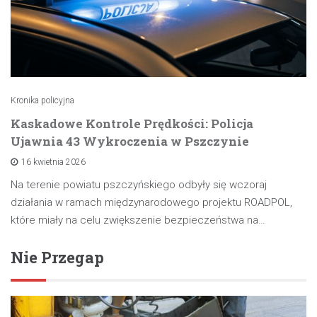
Kronika policyjna
Kaskadowe Kontrole Prędkości: Policja
Ujawnia 43 Wykroczenia w Pszczynie
16 kwietnia 2026
Na terenie powiatu pszczyńskiego odbyły się wczoraj
działania w ramach międzynarodowego projektu ROADPOL,
które miały na celu zwiększenie bezpieczeństwa na…
Nie Przegap