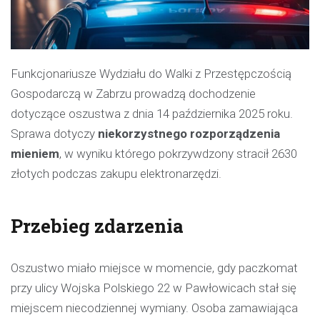
Funkcjonariusze Wydziału do Walki z Przestępczością
Gospodarczą w Zabrzu prowadzą dochodzenie
dotyczące oszustwa z dnia 14 października 2025 roku.
Sprawa dotyczy
niekorzystnego rozporządzenia
mieniem
, w wyniku którego pokrzywdzony stracił 2630
złotych podczas zakupu elektronarzędzi.
Przebieg zdarzenia
Oszustwo miało miejsce w momencie, gdy paczkomat
przy ulicy Wojska Polskiego 22 w Pawłowicach stał się
miejscem niecodziennej wymiany. Osoba zamawiająca