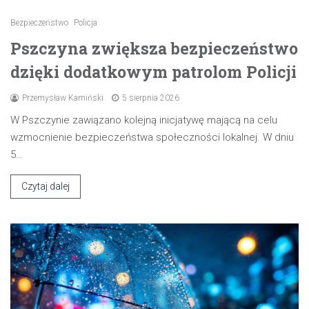
Bezpieczeństwo
Policja
Pszczyna zwiększa bezpieczeństwo
dzięki dodatkowym patrolom Policji
Przemysław Kamiński
5 sierpnia 2026
W Pszczynie zawiązano kolejną inicjatywę mającą na celu
wzmocnienie bezpieczeństwa społeczności lokalnej. W dniu
5…
Czytaj dalej