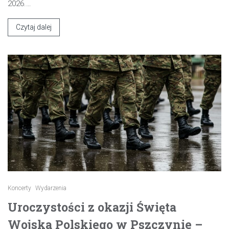
2026.…
Czytaj dalej
Koncerty
Wydarzenia
Uroczystości z okazji Święta
Wojska Polskiego w Pszczynie –