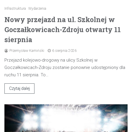
Infrastruktura
Wydarzenia
Nowy przejazd na ul. Szkolnej w
Goczałkowicach-Zdroju otwarty 11
sierpnia
Przemysław Kamiński
6 sierpnia 2026
Przejazd kolejowo-drogowy na ulicy Szkolnej w
Goczałkowicach-Zdroju zostanie ponownie udostępniony dla
ruchu 11 sierpnia. To…
Czytaj dalej