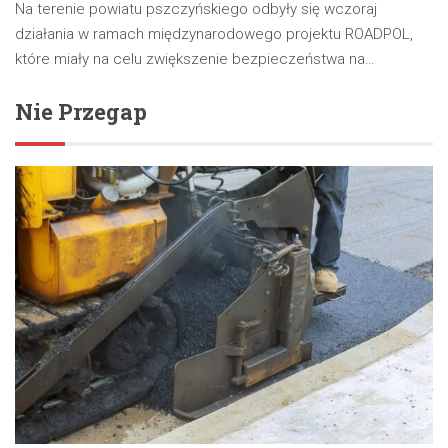
Na terenie powiatu pszczyńskiego odbyły się wczoraj
działania w ramach międzynarodowego projektu ROADPOL,
które miały na celu zwiększenie bezpieczeństwa na…
Nie Przegap