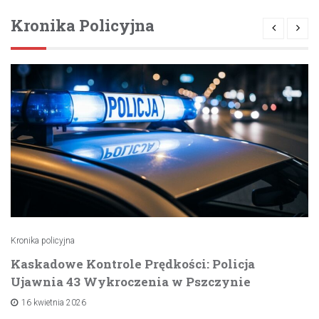
Kronika Policyjna
Kronika policyjna
Kaskadowe Kontrole Prędkości: Policja
Ujawnia 43 Wykroczenia w Pszczynie
16 kwietnia 2026