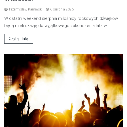
Przemysław Kamiński
6 sierpnia 2026
W ostatni weekend sierpnia miłośnicy rockowych dźwięków
będą mieli okazję do wyjątkowego zakończenia lata w…
Czytaj dalej