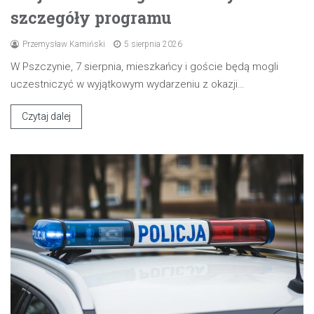
szczegóły programu
Przemysław Kamiński
5 sierpnia 2026
W Pszczynie, 7 sierpnia, mieszkańcy i goście będą mogli
uczestniczyć w wyjątkowym wydarzeniu z okazji…
Czytaj dalej