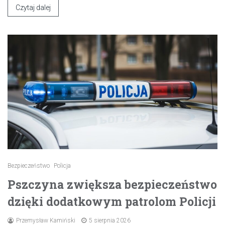
Czytaj dalej
Bezpieczeństwo
Policja
Pszczyna zwiększa bezpieczeństwo
dzięki dodatkowym patrolom Policji
Przemysław Kamiński
5 sierpnia 2026