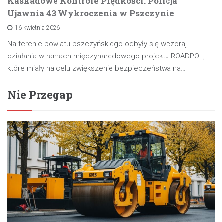
Kaskadowe Kontrole Prędkości: Policja
Ujawnia 43 Wykroczenia w Pszczynie
16 kwietnia 2026
Na terenie powiatu pszczyńskiego odbyły się wczoraj
działania w ramach międzynarodowego projektu ROADPOL,
które miały na celu zwiększenie bezpieczeństwa na…
Nie Przegap