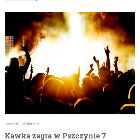
Koncerty
Wydarzenia
Kawka zagra w Pszczynie 7