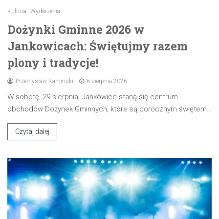
Kultura
Wydarzenia
Dożynki Gminne 2026 w
Jankowicach: Świętujmy razem
plony i tradycje!
Przemysław Kamiński
6 sierpnia 2026
W sobotę, 29 sierpnia, Jankowice staną się centrum
obchodów Dożynek Gminnych, które są corocznym świętem…
Czytaj dalej