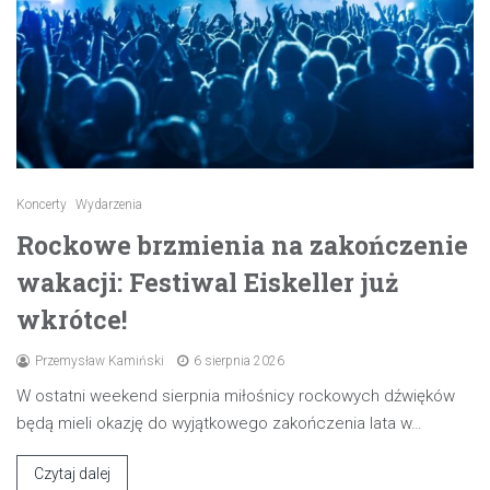
Koncerty
Wydarzenia
Rockowe brzmienia na zakończenie
wakacji: Festiwal Eiskeller już
wkrótce!
Przemysław Kamiński
6 sierpnia 2026
W ostatni weekend sierpnia miłośnicy rockowych dźwięków
będą mieli okazję do wyjątkowego zakończenia lata w…
Czytaj dalej