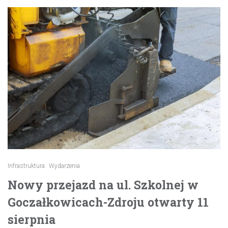
Infrastruktura
Wydarzenia
Nowy przejazd na ul. Szkolnej w
Goczałkowicach-Zdroju otwarty 11
sierpnia