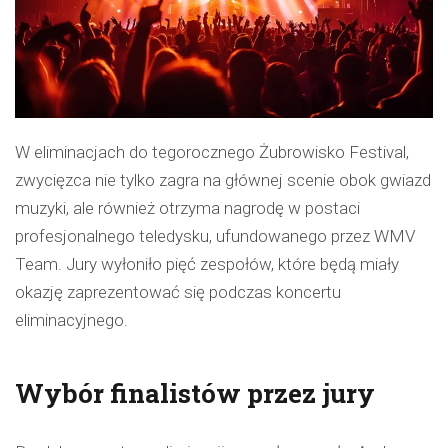
W eliminacjach do tegorocznego Żubrowisko Festival,
zwycięzca nie tylko zagra na głównej scenie obok gwiazd
muzyki, ale również otrzyma nagrodę w postaci
profesjonalnego teledysku, ufundowanego przez WMV
Team. Jury wyłoniło pięć zespołów, które będą miały
okazję zaprezentować się podczas koncertu
eliminacyjnego.
Wybór finalistów przez jury