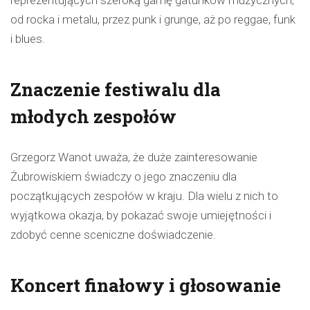
reprezentujących szeroką gamę gatunków muzycznych,
od rocka i metalu, przez punk i grunge, aż po reggae, funk
i blues.
Znaczenie festiwalu dla
młodych zespołów
Grzegorz Wanot uważa, że duże zainteresowanie
Żubrowiskiem świadczy o jego znaczeniu dla
początkujących zespołów w kraju. Dla wielu z nich to
wyjątkowa okazja, by pokazać swoje umiejętności i
zdobyć cenne sceniczne doświadczenie.
Koncert finałowy i głosowanie