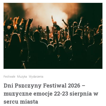
Festiwale
Muzyka
Wydarzenia
Dni Pszczyny Festiwal 2026 –
muzyczne emocje 22-23 sierpnia w
sercu miasta