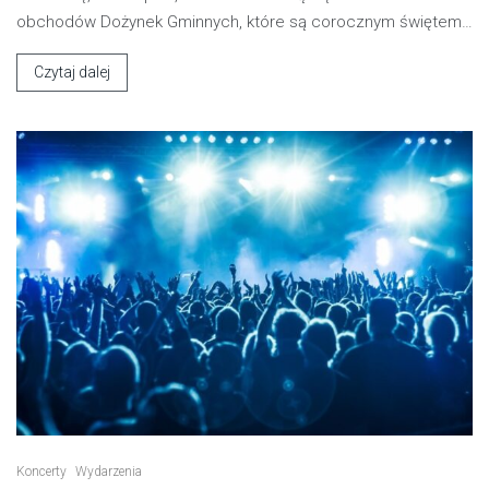
obchodów Dożynek Gminnych, które są corocznym świętem…
Czytaj dalej
Koncerty
Wydarzenia