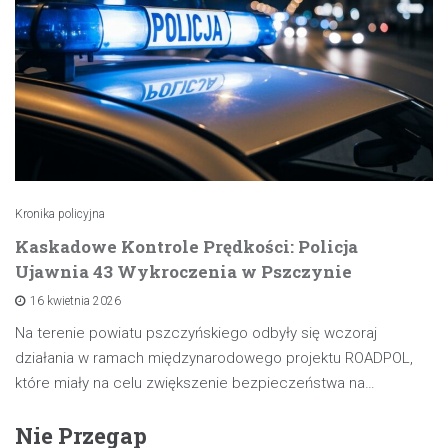
Kronika policyjna
Kaskadowe Kontrole Prędkości: Policja
Ujawnia 43 Wykroczenia w Pszczynie
16 kwietnia 2026
Na terenie powiatu pszczyńskiego odbyły się wczoraj
działania w ramach międzynarodowego projektu ROADPOL,
które miały na celu zwiększenie bezpieczeństwa na…
Nie Przegap