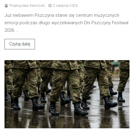
Przemysław Kamiński
5 sierpnia 2026
Już niebawem Pszczyna stanie się centrum muzycznych
emocji podczas długo wyczekiwanych Dni Pszczyny Festiwal
2026.…
Czytaj dalej