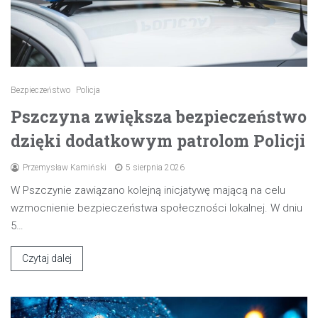
Bezpieczeństwo
Policja
Pszczyna zwiększa bezpieczeństwo
dzięki dodatkowym patrolom Policji
Przemysław Kamiński
5 sierpnia 2026
W Pszczynie zawiązano kolejną inicjatywę mającą na celu
wzmocnienie bezpieczeństwa społeczności lokalnej. W dniu
5…
Czytaj dalej