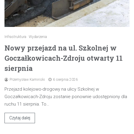
Infrastruktura
Wydarzenia
Nowy przejazd na ul. Szkolnej w
Goczałkowicach-Zdroju otwarty 11
sierpnia
Przemysław Kamiński
6 sierpnia 2026
Przejazd kolejowo-drogowy na ulicy Szkolnej w
Goczałkowicach-Zdroju zostanie ponownie udostępniony dla
ruchu 11 sierpnia. To…
Czytaj dalej