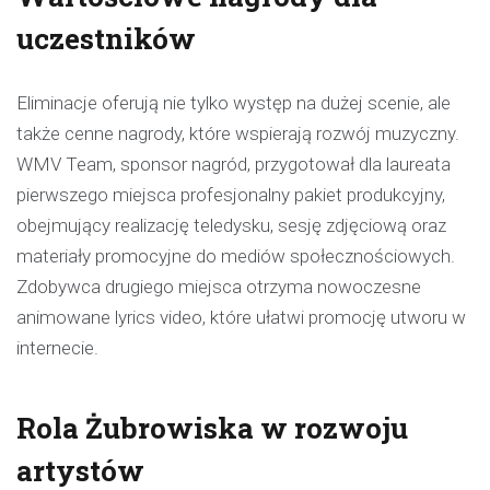
uczestników
Eliminacje oferują nie tylko występ na dużej scenie, ale
także cenne nagrody, które wspierają rozwój muzyczny.
WMV Team, sponsor nagród, przygotował dla laureata
pierwszego miejsca profesjonalny pakiet produkcyjny,
obejmujący realizację teledysku, sesję zdjęciową oraz
materiały promocyjne do mediów społecznościowych.
Zdobywca drugiego miejsca otrzyma nowoczesne
animowane lyrics video, które ułatwi promocję utworu w
internecie.
Rola Żubrowiska w rozwoju
artystów