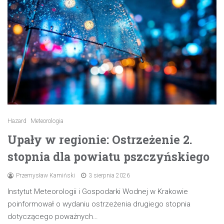
Hazard
Meteorologia
Upały w regionie: Ostrzeżenie 2.
stopnia dla powiatu pszczyńskiego
Przemysław Kamiński
3 sierpnia 2026
Instytut Meteorologii i Gospodarki Wodnej w Krakowie
poinformował o wydaniu ostrzeżenia drugiego stopnia
dotyczącego poważnych…