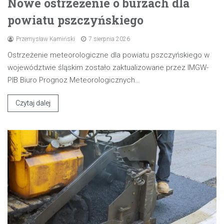
Nowe ostrzeżenie o burzach dla
powiatu pszczyńskiego
Przemysław Kamiński
7 sierpnia 2026
Ostrzeżenie meteorologiczne dla powiatu pszczyńskiego w
województwie śląskim zostało zaktualizowane przez IMGW-
PIB Biuro Prognoz Meteorologicznych…
Czytaj dalej