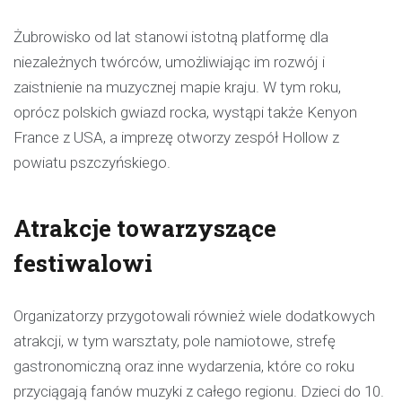
Żubrowisko od lat stanowi istotną platformę dla
niezależnych twórców, umożliwiając im rozwój i
zaistnienie na muzycznej mapie kraju. W tym roku,
oprócz polskich gwiazd rocka, wystąpi także Kenyon
France z USA, a imprezę otworzy zespół Hollow z
powiatu pszczyńskiego.
Atrakcje towarzyszące
festiwalowi
Organizatorzy przygotowali również wiele dodatkowych
atrakcji, w tym warsztaty, pole namiotowe, strefę
gastronomiczną oraz inne wydarzenia, które co roku
przyciągają fanów muzyki z całego regionu. Dzieci do 10.