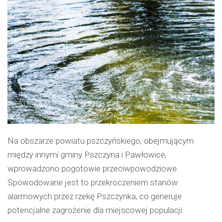
Na obszarze powiatu pszczyńskiego, obejmującym
między innymi gminy Pszczyna i Pawłowice,
wprowadzono pogotowie przeciwpowodziowe.
Spowodowane jest to przekroczeniem stanów
alarmowych przez rzekę Pszczynka, co generuje
potencjalne zagrożenie dla miejscowej populacji.