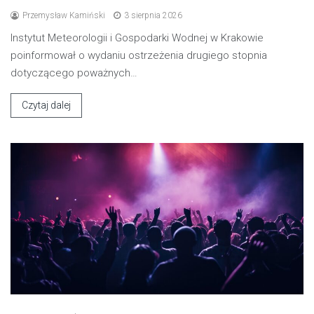
Przemysław Kamiński
3 sierpnia 2026
Instytut Meteorologii i Gospodarki Wodnej w Krakowie
poinformował o wydaniu ostrzeżenia drugiego stopnia
dotyczącego poważnych…
Czytaj dalej