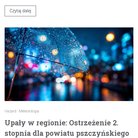
Czytaj dalej
Hazard
Meteorologia
Upały w regionie: Ostrzeżenie 2.
stopnia dla powiatu pszczyńskiego