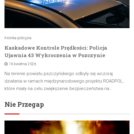
Kronika policyjna
Kaskadowe Kontrole Prędkości: Policja
Ujawnia 43 Wykroczenia w Pszczynie
16 kwietnia 2026
Na terenie powiatu pszczyńskiego odbyły się wczoraj
działania w ramach międzynarodowego projektu ROADPOL,
które miały na celu zwiększenie bezpieczeństwa na…
Nie Przegap