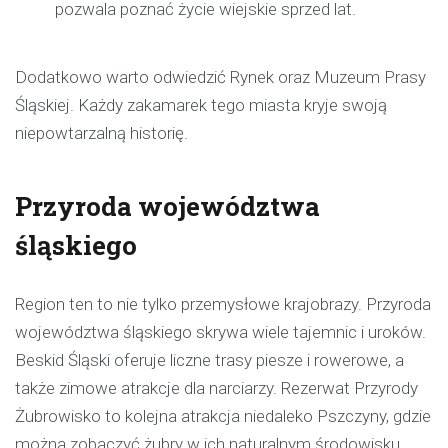
pozwala poznać życie wiejskie sprzed lat.
Dodatkowo warto odwiedzić Rynek oraz Muzeum Prasy
Śląskiej. Każdy zakamarek tego miasta kryje swoją
niepowtarzalną historię.
Przyroda województwa
śląskiego
Region ten to nie tylko przemysłowe krajobrazy. Przyroda
województwa śląskiego skrywa wiele tajemnic i uroków.
Beskid Śląski oferuje liczne trasy piesze i rowerowe, a
także zimowe atrakcje dla narciarzy. Rezerwat Przyrody
Żubrowisko to kolejna atrakcja niedaleko Pszczyny, gdzie
można zobaczyć żubry w ich naturalnym środowisku.