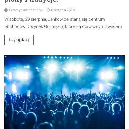
Przemysław Kamiński
6 sierpnia 2026
W sobotę, 29 sierpnia, Jankowice staną się centrum
obchodów Dożynek Gminnych, które są corocznym świętem…
Czytaj dalej