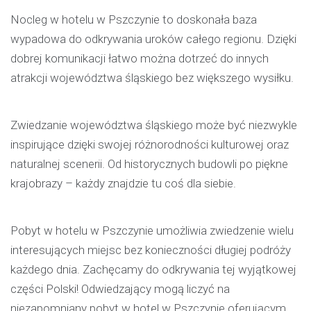
Nocleg w hotelu w Pszczynie to doskonała baza
wypadowa do odkrywania uroków całego regionu. Dzięki
dobrej komunikacji łatwo można dotrzeć do innych
atrakcji województwa śląskiego bez większego wysiłku.
Zwiedzanie województwa śląskiego może być niezwykle
inspirujące dzięki swojej różnorodności kulturowej oraz
naturalnej scenerii. Od historycznych budowli po piękne
krajobrazy – każdy znajdzie tu coś dla siebie.
Pobyt w hotelu w Pszczynie umożliwia zwiedzenie wielu
interesujących miejsc bez konieczności długiej podróży
każdego dnia. Zachęcamy do odkrywania tej wyjątkowej
części Polski! Odwiedzający mogą liczyć na
niezapomniany pobyt w hotel w Pszczynie oferującym