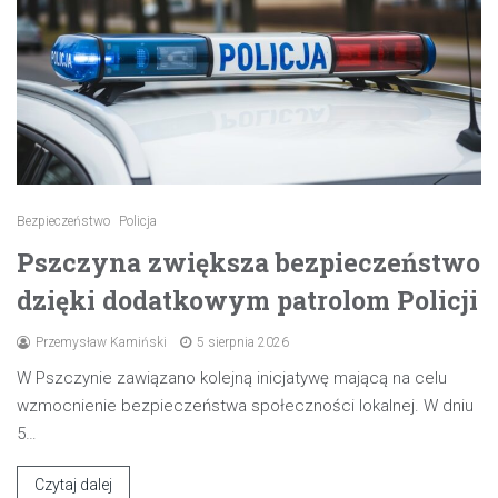
Bezpieczeństwo
Policja
Pszczyna zwiększa bezpieczeństwo
dzięki dodatkowym patrolom Policji
Przemysław Kamiński
5 sierpnia 2026
W Pszczynie zawiązano kolejną inicjatywę mającą na celu
wzmocnienie bezpieczeństwa społeczności lokalnej. W dniu
5…
Czytaj dalej