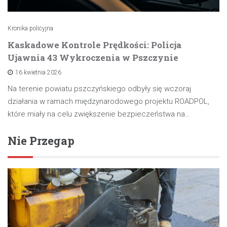
Kronika policyjna
Kaskadowe Kontrole Prędkości: Policja
Ujawnia 43 Wykroczenia w Pszczynie
16 kwietnia 2026
Na terenie powiatu pszczyńskiego odbyły się wczoraj
działania w ramach międzynarodowego projektu ROADPOL,
które miały na celu zwiększenie bezpieczeństwa na…
Nie Przegap