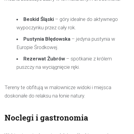
Beskid Śląski
– góry idealne do aktywnego
wypoczynku przez cały rok.
Pustynia Błędowska
– jedyna pustynia w
Europie Środkowej.
Rezerwat Żubrów
– spotkanie z królem
puszczy na wyciągnięcie ręki.
Tereny te obfitują w malownicze widoki i miejsca
doskonałe do relaksu na łonie natury.
Noclegi i gastronomia