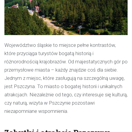
Województwo śląskie to miejsce pełne kontrastów,
które przyciąga turystów bogatą historią i
różnorodnością krajobrazów. Od majestatycznych gór po
przemysłowe miasta – każdy znajdzie coś dla siebie.
Jednym z miejsc, które zasługują na szczególną uwagę,
jest Pszczyna. To miasto o bogatej historii i unikalnych
atrakcjach. Niezależnie od tego, czy interesuje się kulturą,
czy naturą, wizyta w Pszczynie pozostawi
niezapomniane wspomnienia.