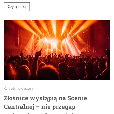
Czytaj dalej
Koncerty
Wydarzenia
Złośnice wystąpią na Scenie
Centralnej – nie przegap