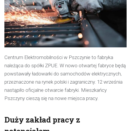
Centrum Elektromobilności w Pszczynie to fabryka
należąca do spółki ZPUE. W nowo otwartej fabryce będą
powstawały ładowarki do samochodów elektrycznych,
przeznaczone na rynek polski i zagraniczny. 12 września
nastąpiło oficjalne otwarcie fabryki. Mieszkańcy
Pszczyny cieszą się na nowe miejsca pracy.
Duży zakład pracy z