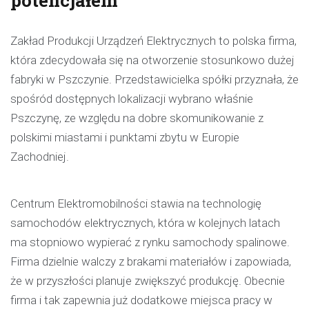
potencjałem
Zakład Produkcji Urządzeń Elektrycznych to polska firma,
która zdecydowała się na otworzenie stosunkowo dużej
fabryki w Pszczynie. Przedstawicielka spółki przyznała, że
spośród dostępnych lokalizacji wybrano właśnie
Pszczynę, ze względu na dobre skomunikowanie z
polskimi miastami i punktami zbytu w Europie
Zachodniej.
Centrum Elektromobilności stawia na technologię
samochodów elektrycznych, która w kolejnych latach
ma stopniowo wypierać z rynku samochody spalinowe.
Firma dzielnie walczy z brakami materiałów i zapowiada,
że w przyszłości planuje zwiększyć produkcję. Obecnie
firma i tak zapewnia już dodatkowe miejsca pracy w