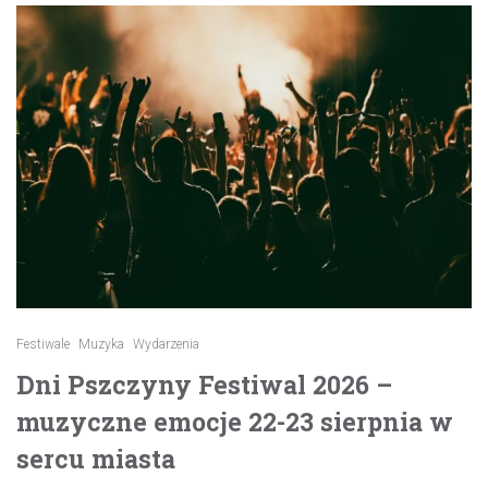
Festiwale
Muzyka
Wydarzenia
Dni Pszczyny Festiwal 2026 –
muzyczne emocje 22-23 sierpnia w
sercu miasta