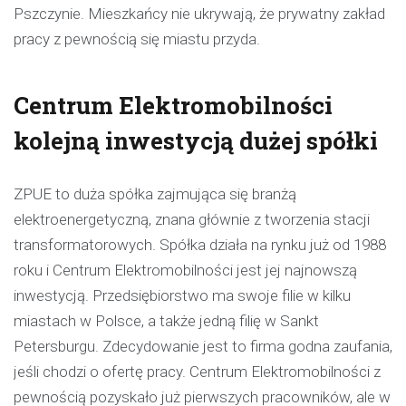
Pszczynie. Mieszkańcy nie ukrywają, że prywatny zakład
pracy z pewnością się miastu przyda.
Centrum Elektromobilności
kolejną inwestycją dużej spółki
ZPUE to duża spółka zajmująca się branżą
elektroenergetyczną, znana głównie z tworzenia stacji
transformatorowych. Spółka działa na rynku już od 1988
roku i Centrum Elektromobilności jest jej najnowszą
inwestycją. Przedsiębiorstwo ma swoje filie w kilku
miastach w Polsce, a także jedną filię w Sankt
Petersburgu. Zdecydowanie jest to firma godna zaufania,
jeśli chodzi o ofertę pracy. Centrum Elektromobilności z
pewnością pozyskało już pierwszych pracowników, ale w