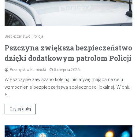
Bezpieczeństwo
Policja
Pszczyna zwiększa bezpieczeństwo
dzięki dodatkowym patrolom Policji
Przemysław Kamiński
5 sierpnia 2026
W Pszczynie zawiązano kolejną inicjatywę mającą na celu
wzmocnienie bezpieczeństwa społeczności lokalnej. W dniu
5…
Czytaj dalej