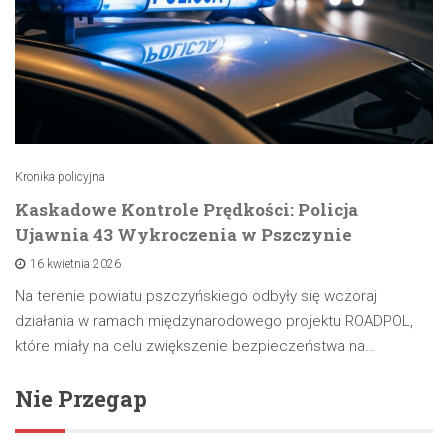
Kronika policyjna
Kaskadowe Kontrole Prędkości: Policja
Ujawnia 43 Wykroczenia w Pszczynie
16 kwietnia 2026
Na terenie powiatu pszczyńskiego odbyły się wczoraj
działania w ramach międzynarodowego projektu ROADPOL,
które miały na celu zwiększenie bezpieczeństwa na…
Nie Przegap