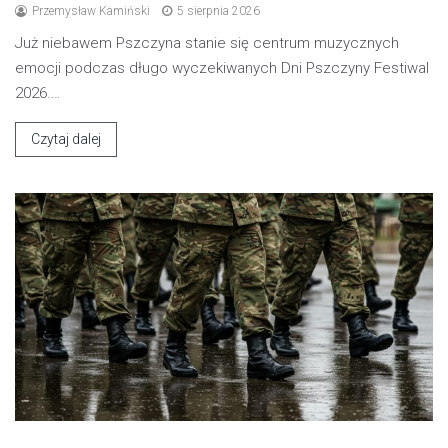
Przemysław Kamiński
5 sierpnia 2026
Już niebawem Pszczyna stanie się centrum muzycznych
emocji podczas długo wyczekiwanych Dni Pszczyny Festiwal
2026.…
Czytaj dalej