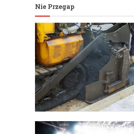
Nie Przegap