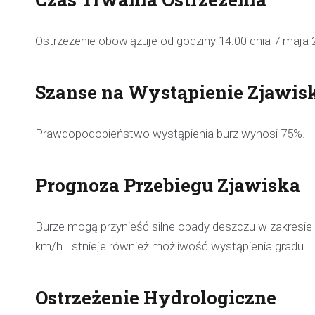
Ostrzeżenie obowiązuje od godziny 14:00 dnia 7 maja 
Szanse na Wystąpienie Zjawis
Prawdopodobieństwo wystąpienia burz wynosi 75%.
Prognoza Przebiegu Zjawiska
Burze mogą przynieść silne opady deszczu w zakresi
km/h. Istnieje również możliwość wystąpienia gradu.
Ostrzeżenie Hydrologiczne