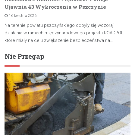
Ujawnia 43 Wykroczenia w Pszczynie
16 kwietnia 2026
Na terenie powiatu pszczyńskiego odbyły się wczoraj
działania w ramach międzynarodowego projektu ROADPOL,
które miały na celu zwiększenie bezpieczeństwa na…
Nie Przegap