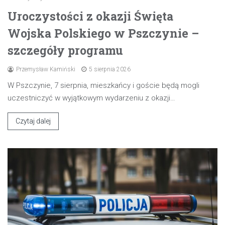
Uroczystości z okazji Święta
Wojska Polskiego w Pszczynie –
szczegóły programu
Przemysław Kamiński
5 sierpnia 2026
W Pszczynie, 7 sierpnia, mieszkańcy i goście będą mogli
uczestniczyć w wyjątkowym wydarzeniu z okazji…
Czytaj dalej