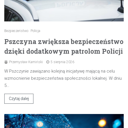
Bezpieczeństwo
Policja
Pszczyna zwiększa bezpieczeństwo
dzięki dodatkowym patrolom Policji
Przemysław Kamiński
5 sierpnia 2026
W Pszczynie zawiązano kolejną inicjatywę mającą na celu
wzmocnienie bezpieczeństwa społeczności lokalnej. W dniu
5…
Czytaj dalej