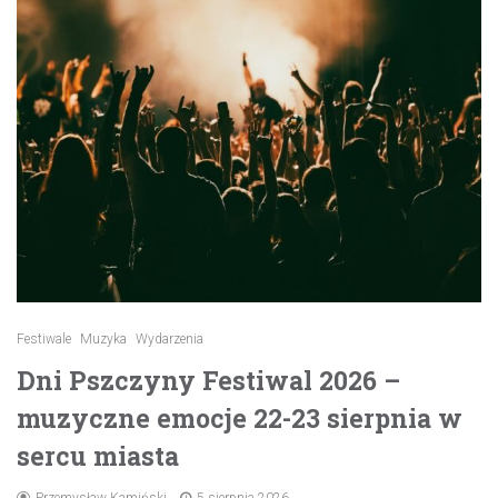
Festiwale
Muzyka
Wydarzenia
Dni Pszczyny Festiwal 2026 –
muzyczne emocje 22-23 sierpnia w
sercu miasta