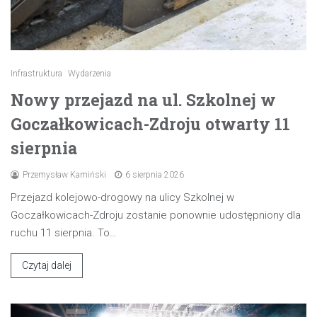
Infrastruktura
Wydarzenia
Nowy przejazd na ul. Szkolnej w
Goczałkowicach-Zdroju otwarty 11
sierpnia
Przemysław Kamiński
6 sierpnia 2026
Przejazd kolejowo-drogowy na ulicy Szkolnej w
Goczałkowicach-Zdroju zostanie ponownie udostępniony dla
ruchu 11 sierpnia. To…
Czytaj dalej