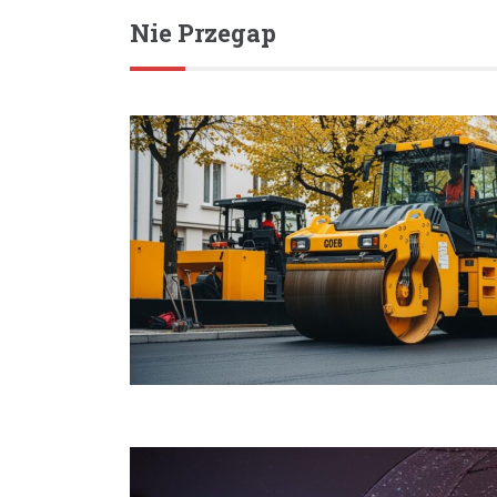
Nie Przegap