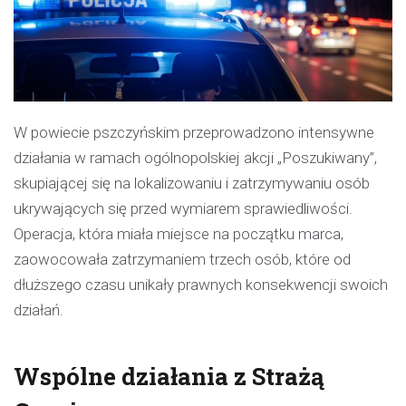
W powiecie pszczyńskim przeprowadzono intensywne
działania w ramach ogólnopolskiej akcji „Poszukiwany”,
skupiającej się na lokalizowaniu i zatrzymywaniu osób
ukrywających się przed wymiarem sprawiedliwości.
Operacja, która miała miejsce na początku marca,
zaowocowała zatrzymaniem trzech osób, które od
dłuższego czasu unikały prawnych konsekwencji swoich
działań.
Wspólne działania z Strażą