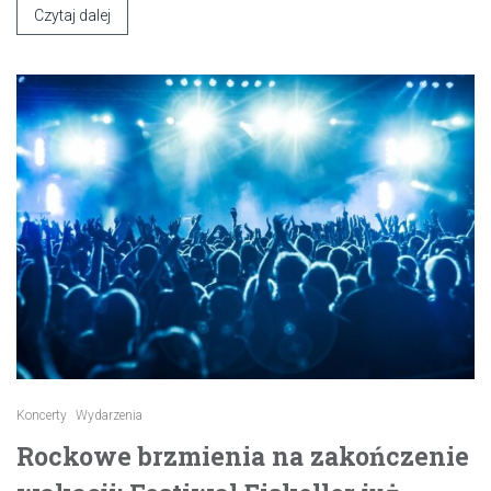
Czytaj dalej
Koncerty
Wydarzenia
Rockowe brzmienia na zakończenie