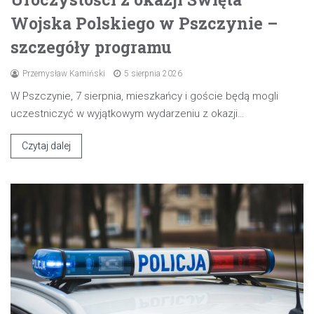
Wojska Polskiego w Pszczynie –
szczegóły programu
Przemysław Kamiński
5 sierpnia 2026
W Pszczynie, 7 sierpnia, mieszkańcy i goście będą mogli
uczestniczyć w wyjątkowym wydarzeniu z okazji…
Czytaj dalej