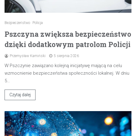
Bezpieczeństwo
Policja
Pszczyna zwiększa bezpieczeństwo
dzięki dodatkowym patrolom Policji
Przemysław Kamiński
5 sierpnia 2026
W Pszczynie zawiązano kolejną inicjatywę mającą na celu
wzmocnienie bezpieczeństwa społeczności lokalnej. W dniu
5…
Czytaj dalej