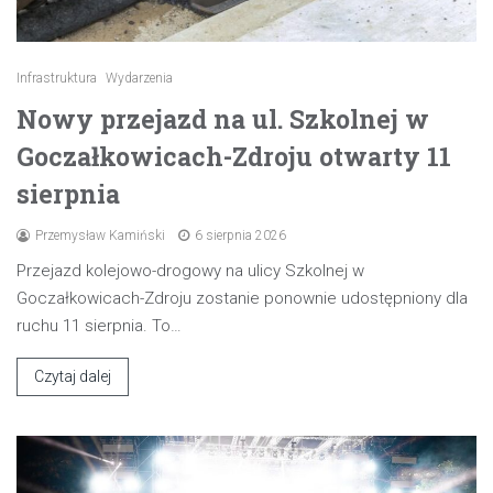
Infrastruktura
Wydarzenia
Nowy przejazd na ul. Szkolnej w
Goczałkowicach-Zdroju otwarty 11
sierpnia
Przemysław Kamiński
6 sierpnia 2026
Przejazd kolejowo-drogowy na ulicy Szkolnej w
Goczałkowicach-Zdroju zostanie ponownie udostępniony dla
ruchu 11 sierpnia. To…
Czytaj dalej