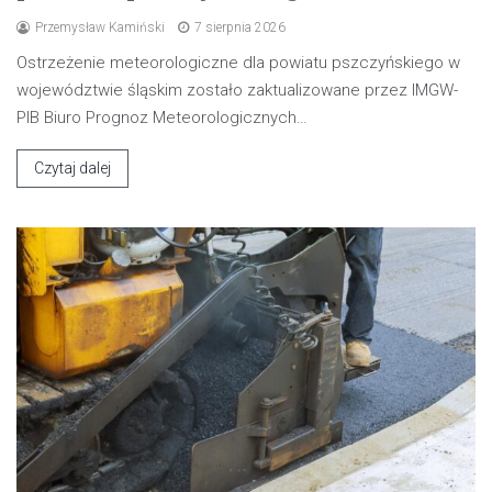
Przemysław Kamiński
7 sierpnia 2026
Ostrzeżenie meteorologiczne dla powiatu pszczyńskiego w
województwie śląskim zostało zaktualizowane przez IMGW-
PIB Biuro Prognoz Meteorologicznych…
Czytaj dalej