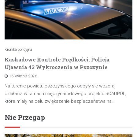
Kronika policyjna
Kaskadowe Kontrole Prędkości: Policja
Ujawnia 43 Wykroczenia w Pszczynie
16 kwietnia 2026
Na terenie powiatu pszczyńskiego odbyły się wczoraj
działania w ramach międzynarodowego projektu ROADPOL,
które miały na celu zwiększenie bezpieczeństwa na…
Nie Przegap