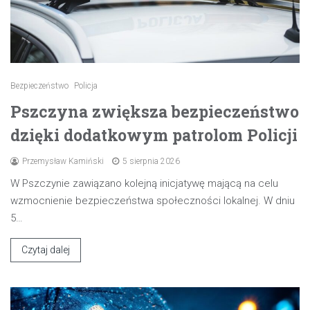
Bezpieczeństwo
Policja
Pszczyna zwiększa bezpieczeństwo
dzięki dodatkowym patrolom Policji
Przemysław Kamiński
5 sierpnia 2026
W Pszczynie zawiązano kolejną inicjatywę mającą na celu
wzmocnienie bezpieczeństwa społeczności lokalnej. W dniu
5…
Czytaj dalej