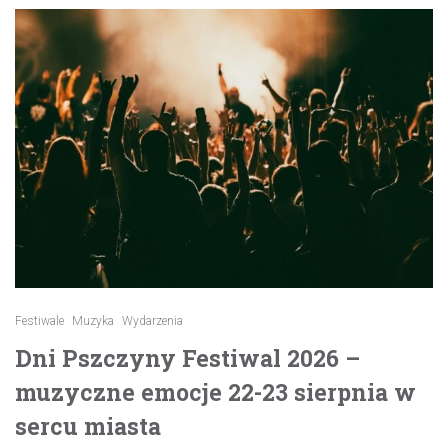
Festiwale
Muzyka
Wydarzenia
Dni Pszczyny Festiwal 2026 –
muzyczne emocje 22-23 sierpnia w
sercu miasta