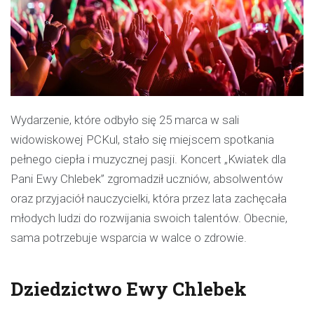
Wydarzenie, które odbyło się 25 marca w sali
widowiskowej PCKul, stało się miejscem spotkania
pełnego ciepła i muzycznej pasji. Koncert „Kwiatek dla
Pani Ewy Chlebek” zgromadził uczniów, absolwentów
oraz przyjaciół nauczycielki, która przez lata zachęcała
młodych ludzi do rozwijania swoich talentów. Obecnie,
sama potrzebuje wsparcia w walce o zdrowie.
Dziedzictwo Ewy Chlebek