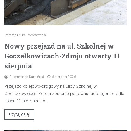
Infrastruktura
Wydarzenia
Nowy przejazd na ul. Szkolnej w
Goczałkowicach-Zdroju otwarty 11
sierpnia
Przemysław Kamiński
6 sierpnia 2026
Przejazd kolejowo-drogowy na ulicy Szkolnej w
Goczałkowicach-Zdroju zostanie ponownie udostępniony dla
ruchu 11 sierpnia. To…
Czytaj dalej