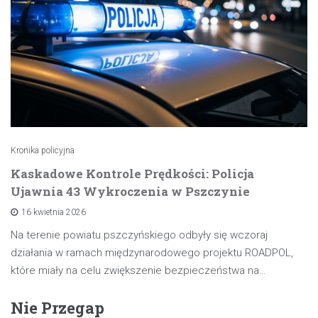
Kronika policyjna
Kaskadowe Kontrole Prędkości: Policja
Ujawnia 43 Wykroczenia w Pszczynie
16 kwietnia 2026
Na terenie powiatu pszczyńskiego odbyły się wczoraj
działania w ramach międzynarodowego projektu ROADPOL,
które miały na celu zwiększenie bezpieczeństwa na…
Nie Przegap