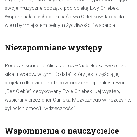
swoje muzyczne początki pod opieką Ewy Chlebek.
Wspominała ciepło dom państwa Chlebków, który dla
wielu był miejscem pełnym życzliwości i wsparcia.
Niezapomniane występy
Podczas koncertu Alicja Janosz-Niebielecka wykonała
kilka utworów, w tym „Do lata”, który jest częścią jej
projektu dla dzieci i rodziców, oraz emocjonalny utwór
„Bez Ciebie”, dedykowany Ewie Chlebek. Jej występ,
wspierany przez chór Ogniska Muzycznego w Pszczynie,
był pełen emocji i wdzięczności.
Wspomnienia o nauczycielce