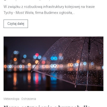
W związku z rozbudową infrastruktury kolejowej na trasie
Tychy - Most Wisła, firma Budimex ogłosiła,…
Czytaj dalej
Meteorologia
Ostrzeżenia