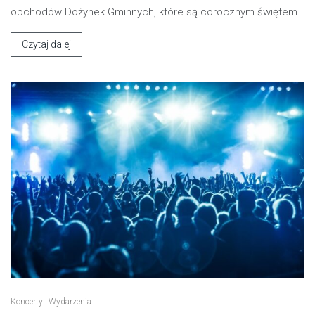
obchodów Dożynek Gminnych, które są corocznym świętem…
Czytaj dalej
Koncerty
Wydarzenia