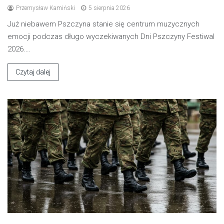
Przemysław Kamiński
5 sierpnia 2026
Już niebawem Pszczyna stanie się centrum muzycznych
emocji podczas długo wyczekiwanych Dni Pszczyny Festiwal
2026.…
Czytaj dalej